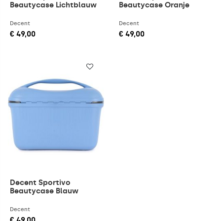
Beautycase Lichtblauw
Beautycase Oranje
Decent
Decent
€ 49,00
€ 49,00
Decent Sportivo
Beautycase Blauw
Decent
€ 49,00