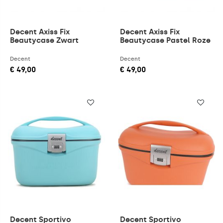
Decent Axiss Fix
Decent Axiss Fix
Beautycase Zwart
Beautycase Pastel Roze
Decent
Decent
€ 49,00
€ 49,00
Decent Sportivo
Decent Sportivo