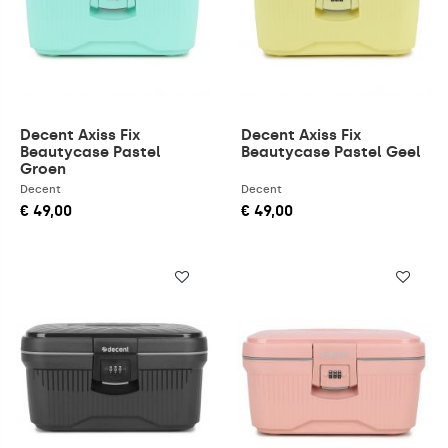
Decent Axiss Fix
Decent Axiss Fix
Beautycase Pastel
Beautycase Pastel Geel
Groen
Decent
Decent
€ 49,00
€ 49,00