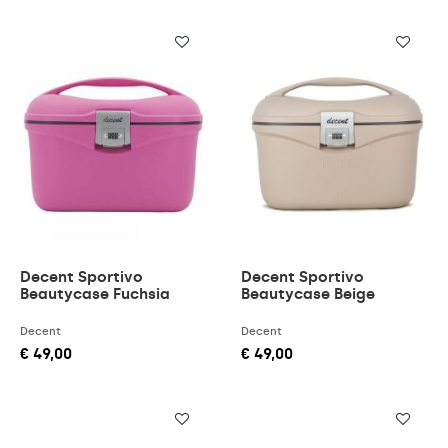
Decent Sportivo
Decent Sportivo
Beautycase Fuchsia
Beautycase Beige
Decent
Decent
€ 49,00
€ 49,00