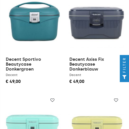
Decent Sportivo
Decent Axiss Fix
FILTER
Beautycase
Beautycase
Donkergroen
Donkerblauw
Decent
Decent
€ 49,00
€ 49,00