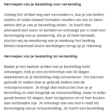
Herroepen van je bestelling voor verzending
Zolang het artikel nog niet verzonden is, kun je ons bellen,
mailen of onderstaand formulier invullen om ons te laten
weten dat je van je bestelling afziet. Je hoeft dan
uiteraard niet meer te betalen en ontvangt per e-mail een
bevestiging van je annulering. Als je al hebt betaald,
storten wij na annulering van je aankoop het bedrag
binnen maximaal zeven werkdagen terug op je rekening.
Herroepen van je bestelling na verzending
Nadat je het laatste artikel van je bestelling hebt
ontvangen, heb je een zichttermijn van 30 dagen
waarbinnen je je bestelling mag retourneren. Om hiervan
gebruik te maken kun je gebruik maken van de
retourprocedure. Je krijgt dan instructies hoe je je
bestelling zo snel mogelijk na retourmelding, maar in ieder
geval binnen 30 dagen, kunt terugsturen en of hier kosten
aan verbonden zijn. Je ontvangt van ons een e-mail ter
bevestiging van je retourmelding. Je hoeft een bestelling