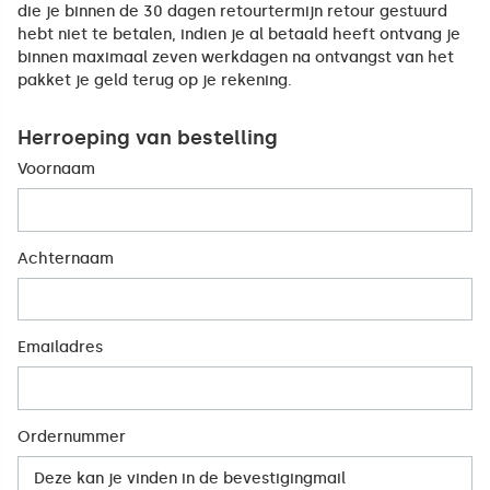
die je binnen de 30 dagen retourtermijn retour gestuurd
hebt niet te betalen, indien je al betaald heeft ontvang je
binnen maximaal zeven werkdagen na ontvangst van het
pakket je geld terug op je rekening.
Herroeping van bestelling
Voornaam
Achternaam
Emailadres
Ordernummer