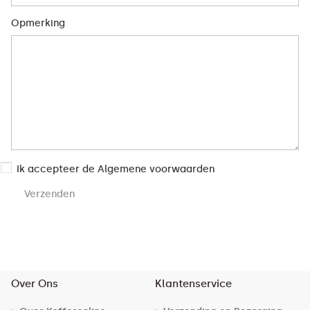
Opmerking
Ik accepteer de
Algemene voorwaarden
Verzenden
Over Ons
Klantenservice