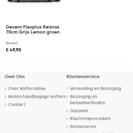
Decent Flexplus Reistas
70cm Grijs Lemon groen
Decent
€ 49,90
Over Ons
Klantenservice
Over Kofferonline
Verzending en Bezorging
Maten handbagage koffers
Bezorging en
betaalmethoden
Contact
Garantie
Klachtenprocedure
Retourneren