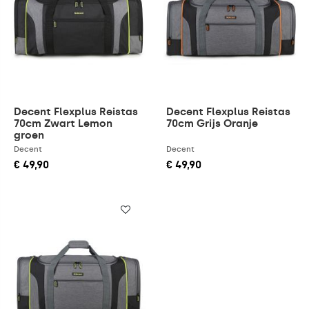
Decent Flexplus Reistas
Decent Flexplus Reistas
70cm Zwart Lemon
70cm Grijs Oranje
groen
Decent
Decent
€ 49,90
€ 49,90