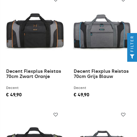
FILTER
Decent Flexplus Reistas
Decent Flexplus Reistas
70cm Zwart Oranje
70cm Grijs Blauw
Decent
Decent
€ 49,90
€ 49,90