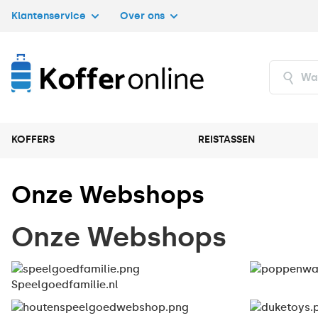
Klantenservice
Over ons
KOFFERS
REISTASSEN
Onze Webshops
Onze Webshops
Speelgoedfamilie.nl