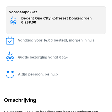
Voordeelpakket
Decent One City Kofferset Donkergroen
€ 289,00
Vandaag voor 14.00 besteld, morgen in huis
Gratis bezorging vanaf €35,-
Altijd persoonlijke hulp
Omschrijving