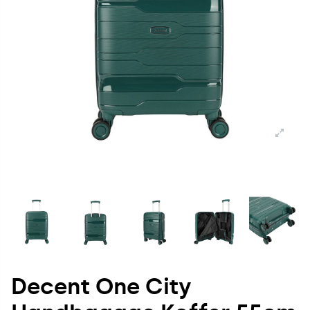
Decent One City