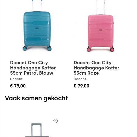
Decent One City
Decent One City
Handbagage Koffer
Handbagage Koffer
55cm Petrol Blauw
55cm Roze
Decent
Decent
€ 79,00
€ 79,00
Vaak samen gekocht