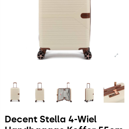
Decent Stella 4-Wiel