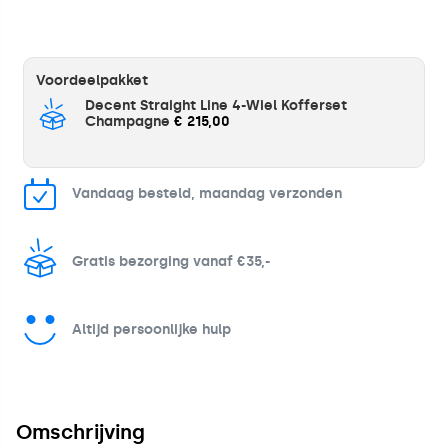
Voordeelpakket
Decent Straight Line 4-Wiel Kofferset
Champagne
€ 215,00
Vandaag besteld, maandag verzonden
Gratis bezorging vanaf €35,-
Altijd persoonlijke hulp
Omschrijving