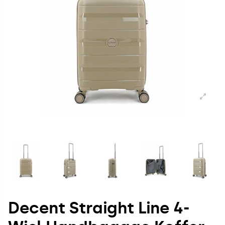
Decent Straight Line 4-