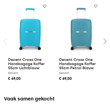
Decent Cross One
Decent Cross One
Handbagage Koffer
Handbagage Koffer
55cm Lichtblauw
55cm Petrol Blauw
Decent
Decent
€ 69,00
€ 69,00
Vaak samen gekocht