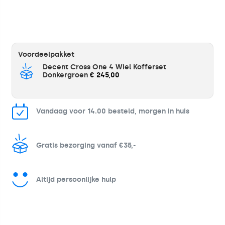
Voordeelpakket
Decent Cross One 4 Wiel Kofferset
Donkergroen
€ 245,00
Vandaag voor 14.00 besteld, morgen in huis
Gratis bezorging vanaf €35,-
Altijd persoonlijke hulp