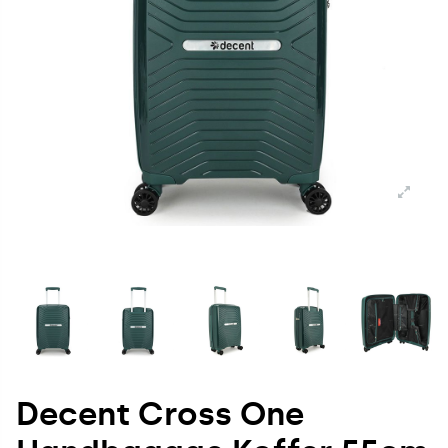
Decent Cross One