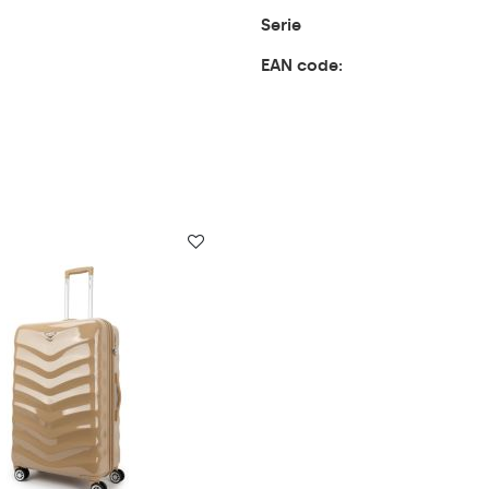
Serie
EAN code: