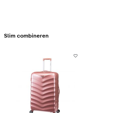
Slim combineren