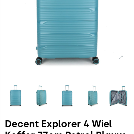
Decent Explorer 4 Wiel