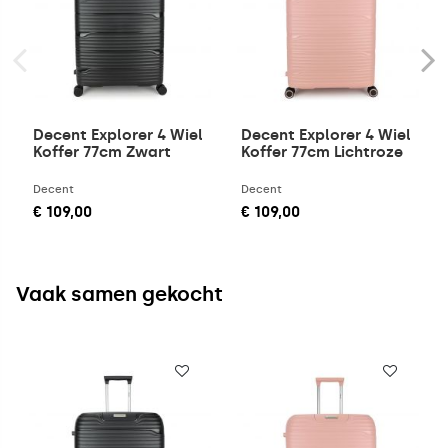
Decent Explorer 4 Wiel
Decent Explorer 4 Wiel
Koffer 77cm Zwart
Koffer 77cm Lichtroze
Decent
Decent
€ 109,00
€ 109,00
Vaak samen gekocht