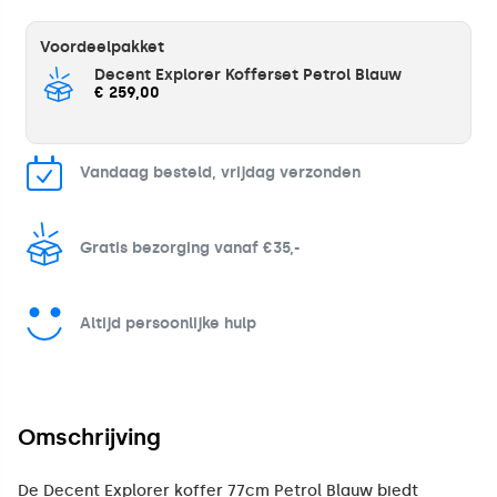
Voordeelpakket
Decent Explorer Kofferset Petrol Blauw
€ 259,00
Vandaag besteld, vrijdag verzonden
Gratis bezorging vanaf €35,-
Altijd persoonlijke hulp
Omschrijving
De Decent Explorer koffer 77cm Petrol Blauw biedt