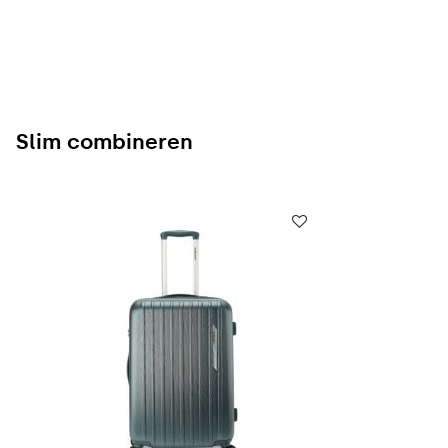
Slim combineren