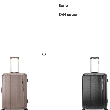
Serie
EAN code: