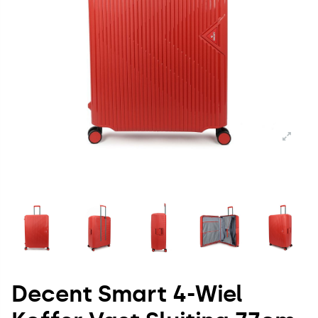
Decent Smart 4-Wiel