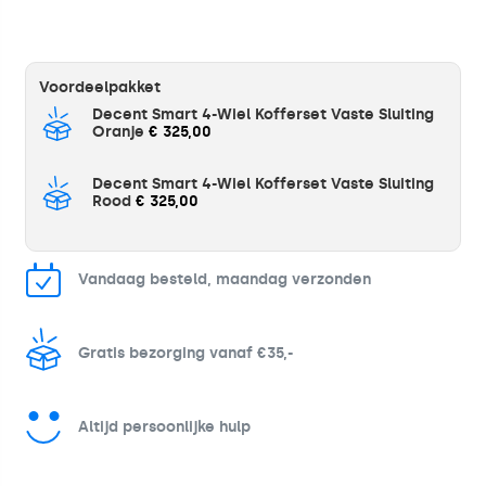
Voordeelpakket
Decent Smart 4-Wiel Kofferset Vaste Sluiting
Oranje
€ 325,00
Decent Smart 4-Wiel Kofferset Vaste Sluiting
Rood
€ 325,00
Vandaag besteld, maandag verzonden
Gratis bezorging vanaf €35,-
Altijd persoonlijke hulp