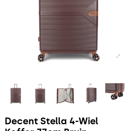
Decent Stella 4-Wiel