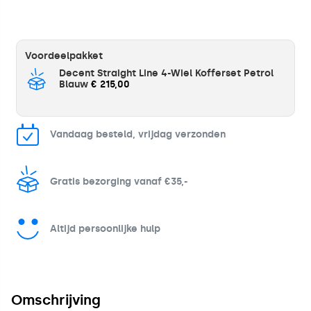
Voordeelpakket
Decent Straight Line 4-Wiel Kofferset Petrol
Blauw
€ 215,00
Vandaag besteld, vrijdag verzonden
Gratis bezorging vanaf €35,-
Altijd persoonlijke hulp
Omschrijving