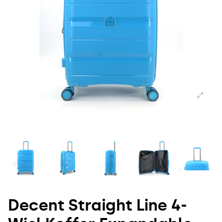
Decent Straight Line 4-