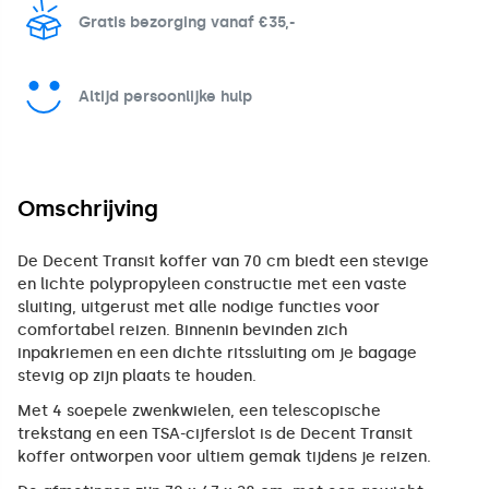
Gratis bezorging vanaf €35,-
Altijd persoonlijke hulp
Omschrijving
De Decent Transit koffer van 70 cm biedt een stevige
en lichte polypropyleen constructie met een vaste
sluiting, uitgerust met alle nodige functies voor
comfortabel reizen. Binnenin bevinden zich
inpakriemen en een dichte ritssluiting om je bagage
stevig op zijn plaats te houden.
Met 4 soepele zwenkwielen, een telescopische
trekstang en een TSA-cijferslot is de Decent Transit
koffer ontworpen voor ultiem gemak tijdens je reizen.