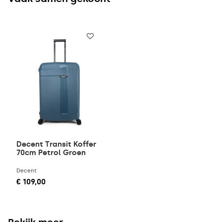
Decent Transit Koffer
70cm Petrol Groen
Decent
€ 109,00