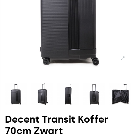
Decent Transit Koffer
70cm Zwart