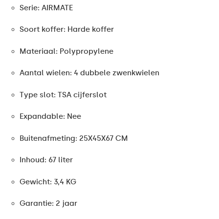
Serie: AIRMATE
Soort koffer: Harde koffer
Materiaal: Polypropylene
Aantal wielen: 4 dubbele zwenkwielen
Type slot: TSA cijferslot
Expandable: Nee
Buitenafmeting: 25X45X67 CM
Inhoud: 67 liter
Gewicht: 3,4 KG
Garantie: 2 jaar