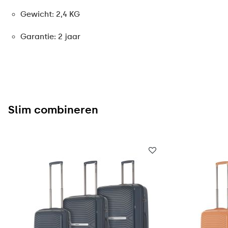
Gewicht: 2,4 KG
Garantie: 2 jaar
Slim combineren