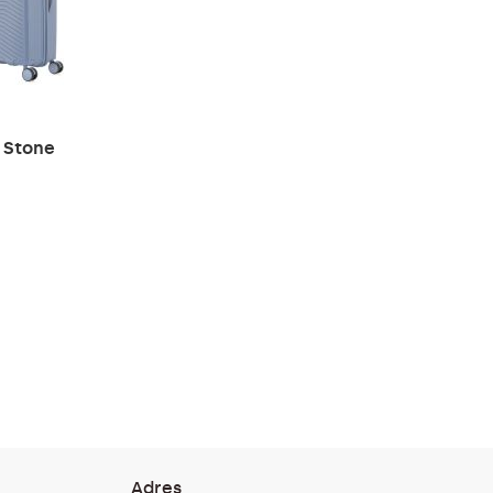
 Stone
Adres