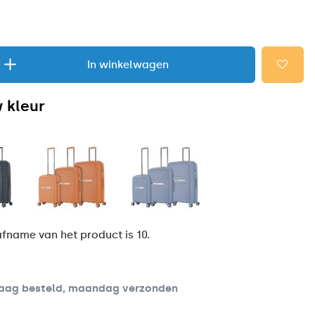
In winkelwagen
 kleur
fname van het product is 10.
aag besteld, maandag verzonden