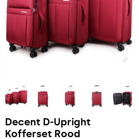
Decent D-Upright
Kofferset Rood