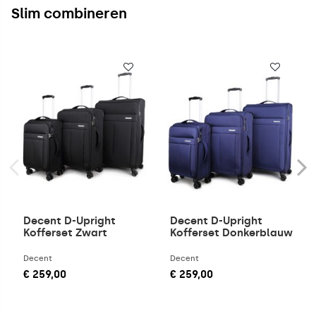
Slim combineren
Decent D-Upright
Decent D-Upright
Kofferset Zwart
Kofferset Donkerblauw
Decent
Decent
€ 259,00
€ 259,00