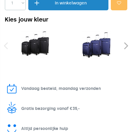
In winkelwagen
Kies jouw kleur
Vandaag besteld, maandag verzonden
Gratis bezorging vanaf €35,-
Altijd persoonlijke hulp