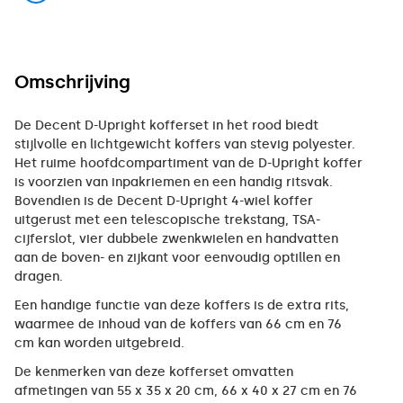
Omschrijving
De Decent D-Upright kofferset in het rood biedt
stijlvolle en lichtgewicht koffers van stevig polyester.
Het ruime hoofdcompartiment van de D-Upright koffer
is voorzien van inpakriemen en een handig ritsvak.
Bovendien is de Decent D-Upright 4-wiel koffer
uitgerust met een telescopische trekstang, TSA-
cijferslot, vier dubbele zwenkwielen en handvatten
aan de boven- en zijkant voor eenvoudig optillen en
dragen.
Een handige functie van deze koffers is de extra rits,
waarmee de inhoud van de koffers van 66 cm en 76
cm kan worden uitgebreid.
De kenmerken van deze kofferset omvatten
afmetingen van 55 x 35 x 20 cm, 66 x 40 x 27 cm en 76