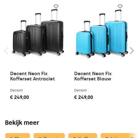
Decent Neon Fix
Decent Neon Fix
Kofferset Antraciet
Kofferset Blauw
Decent
Decent
€ 249,00
€ 249,00
Bekijk meer