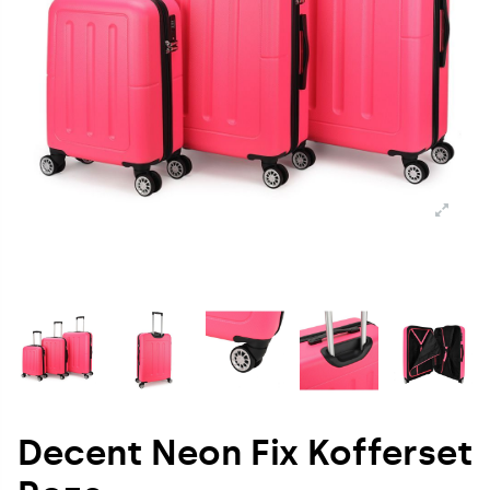
Decent Neon Fix Kofferset