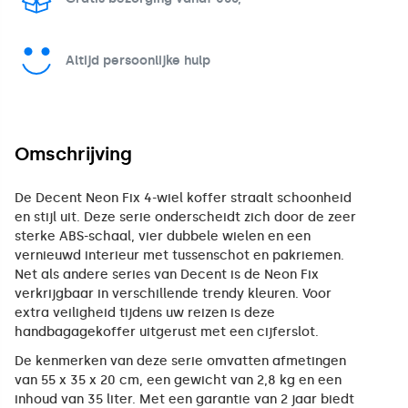
Altijd persoonlijke hulp
Omschrijving
De Decent Neon Fix 4-wiel koffer straalt schoonheid
en stijl uit. Deze serie onderscheidt zich door de zeer
sterke ABS-schaal, vier dubbele wielen en een
vernieuwd interieur met tussenschot en pakriemen.
Net als andere series van Decent is de Neon Fix
verkrijgbaar in verschillende trendy kleuren. Voor
extra veiligheid tijdens uw reizen is deze
handbagagekoffer uitgerust met een cijferslot.
De kenmerken van deze serie omvatten afmetingen
van 55 x 35 x 20 cm, een gewicht van 2,8 kg en een
inhoud van 35 liter. Met een garantie van 2 jaar biedt