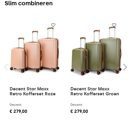
Slim combineren
Decent Star Maxx
Decent Star Maxx
Retro Kofferset Roze
Retro Kofferset Groen
Decent
Decent
€ 279,00
€ 279,00