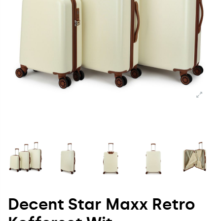
Decent Star Maxx Retro