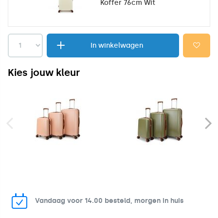
Koffer 76cm Wit
In winkelwagen
Kies jouw kleur
Vandaag voor 14.00 besteld, morgen in huis