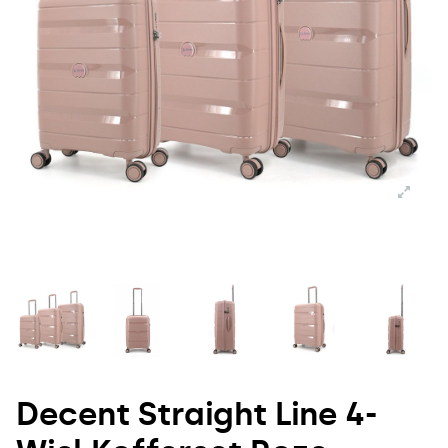
Decent Straight Line 4-