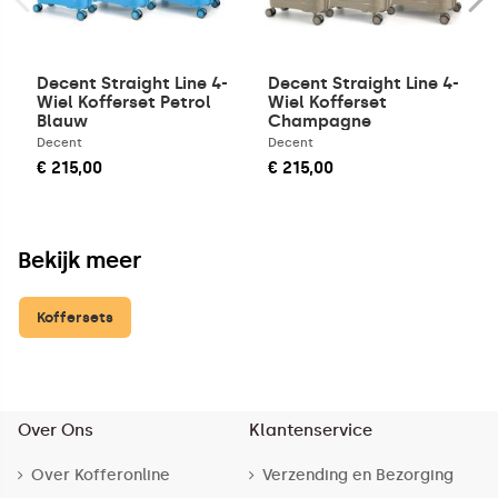
Decent Straight Line 4-
Decent Straight Line 4-
Wiel Kofferset Petrol
Wiel Kofferset
Blauw
Champagne
Decent
Decent
€ 215,00
€ 215,00
Bekijk meer
Koffersets
Over Ons
Klantenservice
Over Kofferonline
Verzending en Bezorging