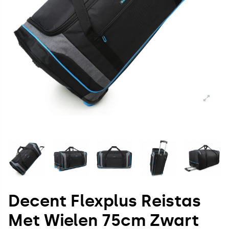
Decent Flexplus Reistas
Met Wielen 75cm Zwart