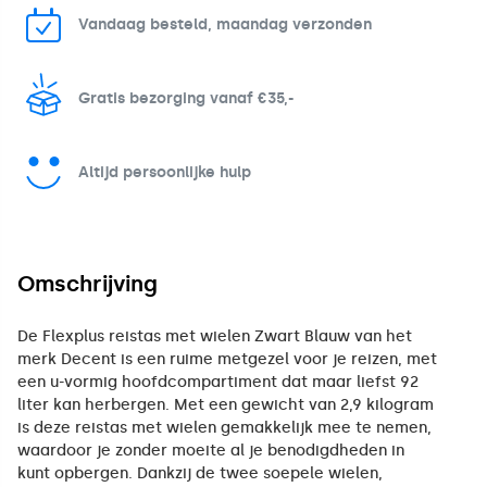
Vandaag besteld, maandag verzonden
Gratis bezorging vanaf €35,-
Altijd persoonlijke hulp
Omschrijving
De Flexplus reistas met wielen Zwart Blauw van het
merk Decent is een ruime metgezel voor je reizen, met
een u-vormig hoofdcompartiment dat maar liefst 92
liter kan herbergen. Met een gewicht van 2,9 kilogram
is deze reistas met wielen gemakkelijk mee te nemen,
waardoor je zonder moeite al je benodigdheden in
kunt opbergen. Dankzij de twee soepele wielen,