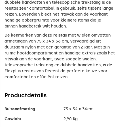
dubbele handvatten en telescopische trekstang is de
reistas zeer comfortabel in gebruik, zelfs tijdens lange
reizen. Bovendien biedt het ritsvak aan de voorkant
handige opbergruimte voor kleinere items die je
binnen handbereik wilt houden.
De kenmerken van deze reistas met wielen omvatten
afmetingen van 75 x 34 x 36 cm, vervaardigd uit
duurzaam nylon met een garantie van 2 jaar. Met zijn
ruime hoofdcompartiment en handige extra's zoals het
ritsvak aan de voorkant, twee soepele wielen,
telescopische trekstang en dubbele handvatten, is de
Flexplus reistas van Decent de perfecte keuze voor
comfortabel en efficiënt reizen.
Productdetails
Buitenafmeting
75 x 34 x 36cm
Gewicht
2,90 Kg