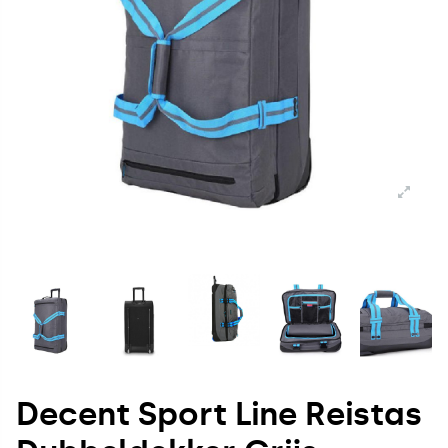
Decent Sport Line Reistas