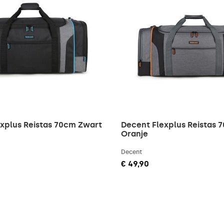
xplus Reistas 70cm Zwart
Decent Flexplus Reistas 7
Oranje
Decent
€ 49,90