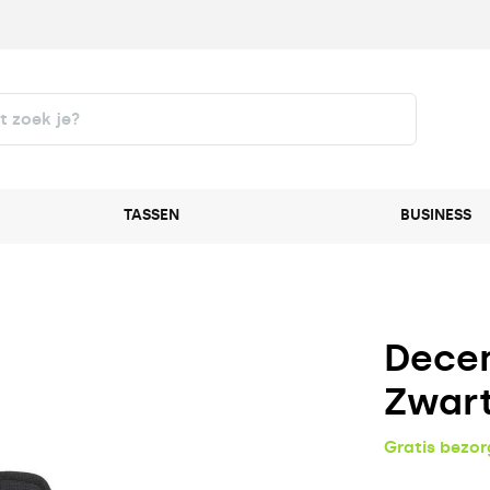
TASSEN
BUSINESS
Decen
Zwart
Gratis bezo