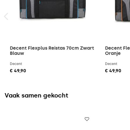
Decent Flexplus Reistas 70cm Zwart
Decent Fle
Blauw
Oranje
Decent
Decent
€ 49,90
€ 49,90
Vaak samen gekocht