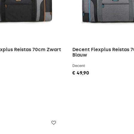
xplus Reistas 70cm Zwart
Decent Flexplus Reistas 7
Blauw
Decent
€ 49,90