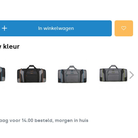
In winkelwagen
 kleur
ag voor 14.00 besteld, morgen in huis