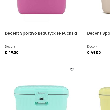
Decent Sportivo Beautycase Fuchsia
Decent Spo
Decent
Decent
€ 49,00
€ 49,00