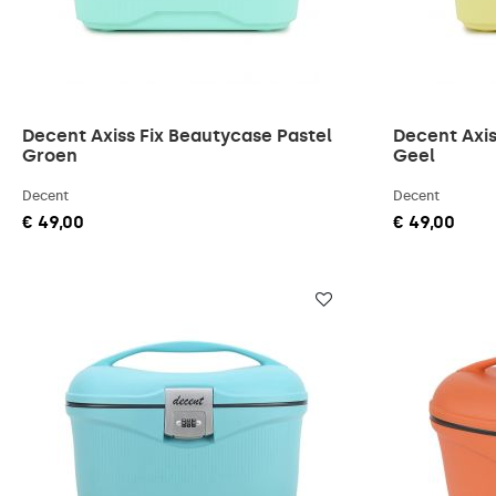
Decent Axiss Fix Beautycase Pastel
Decent Axis
Groen
Geel
Decent
Decent
€ 49,00
€ 49,00