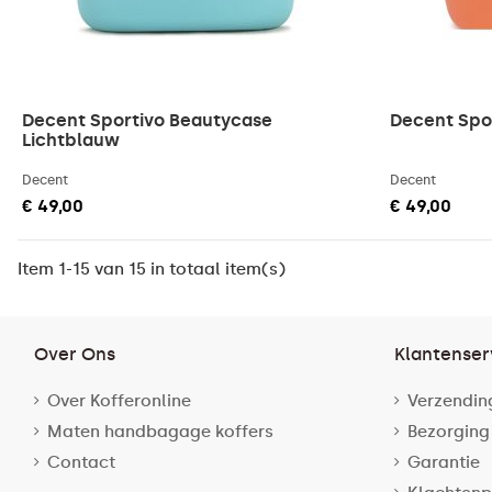
Decent Sportivo Beautycase
Decent Spo
Lichtblauw
Decent
Decent
€ 49,00
€ 49,00
Item 1-15 van 15 in totaal item(s)
Over Ons
Klantenser
Over Kofferonline
Verzendin
Maten handbagage koffers
Bezorging
Contact
Garantie