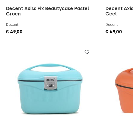
Decent Axiss Fix Beautycase Pastel
Decent Axis
Groen
Geel
Decent
Decent
€ 49,00
€ 49,00