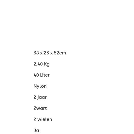
38 x 23 x 52cm
2,40 Kg
40 Liter
Nylon
2 jaar
Zwart
2 wielen
Ja