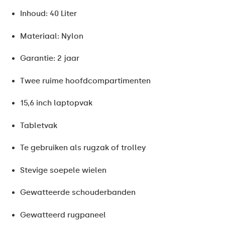
Inhoud: 40 Liter
Materiaal: Nylon
Garantie: 2 jaar
Twee ruime hoofdcompartimenten
15,6 inch laptopvak
Tabletvak
Te gebruiken als rugzak of trolley
Stevige soepele wielen
Gewatteerde schouderbanden
Gewatteerd rugpaneel