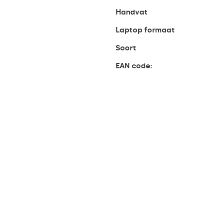
Handvat
Laptop formaat
Soort
EAN code: