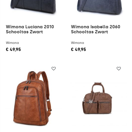
Wimona Luciana 2010
Wimona Isabella 2060
Schooltas Zwart
Schooltas Zwart
Wimona
Wimona
€ 49,95
€ 49,95