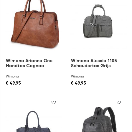
Wimona Arianna One
Wimona Alessia 1105
Handtas Cognac
Schoudertas Grijs
Wimona
Wimona
€ 49,95
€ 49,95