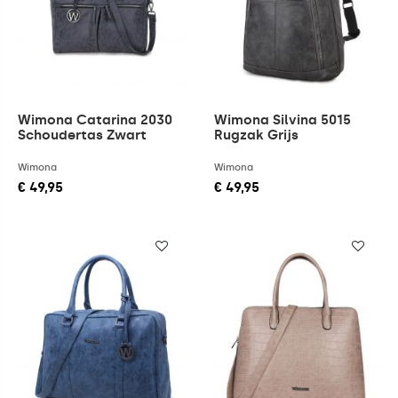
Wimona Catarina 2030
Wimona Silvina 5015
Schoudertas Zwart
Rugzak Grijs
Wimona
Wimona
€ 49,95
€ 49,95