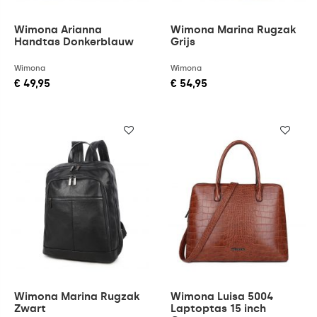
Wimona Arianna
Wimona Marina Rugzak
Handtas Donkerblauw
Grijs
Wimona
Wimona
€ 49,95
€ 54,95
Wimona Marina Rugzak
Wimona Luisa 5004
Zwart
Laptoptas 15 inch