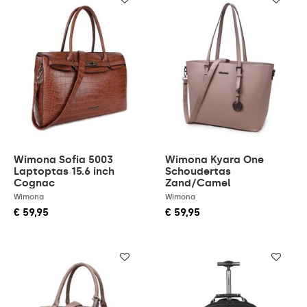
Wimona Sofia 5003
Wimona Kyara One
Laptoptas 15.6 inch
Schoudertas
Cognac
Zand/Camel
Wimona
Wimona
€ 59,95
€ 59,95