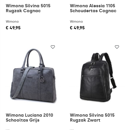
Wimona Silvina 5015
Wimona Alessia 1105
Rugzak Cognac
Schoudertas Cognac
Wimona
Wimona
€ 49,95
€ 49,95
Wimona Luciana 2010
Wimona Silvina 5015
Schooltas Grijs
Rugzak Zwart