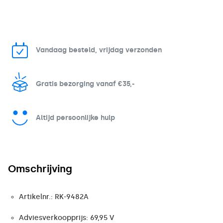
Vandaag besteld, vrijdag verzonden
Gratis bezorging vanaf €35,-
Altijd persoonlijke hulp
Omschrijving
Artikelnr.: RK-9482A
Adviesverkoopprijs: 69,95 V