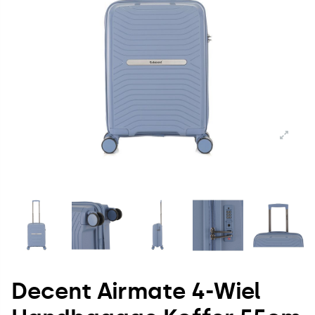
Decent Airmate 4-Wiel