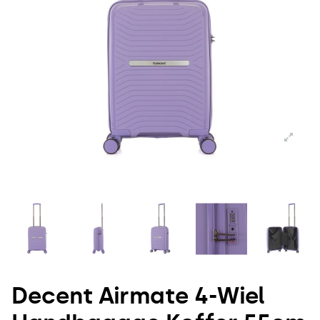
Decent Airmate 4-Wiel