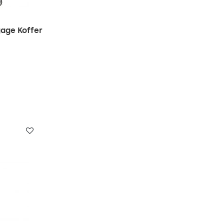
age Koffer