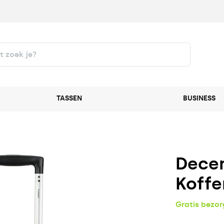
TASSEN
BUSINESS
Decen
Koffe
Gratis bezo