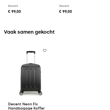
Decent
Decent
€ 99,00
€ 99,00
Vaak samen gekocht
Decent Neon Fix
Handbagage Koffer