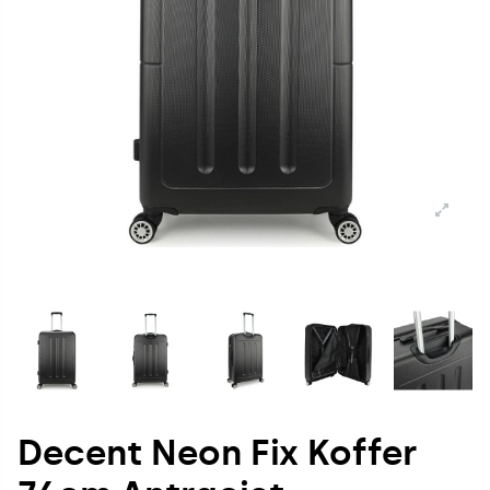
Decent Neon Fix Koffer