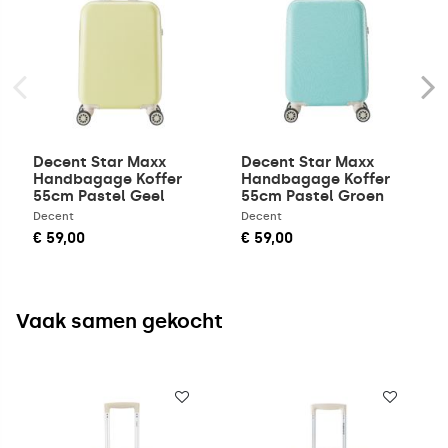
Decent Star Maxx
Decent Star Maxx
Handbagage Koffer
Handbagage Koffer
55cm Pastel Geel
55cm Pastel Groen
Decent
Decent
€ 59,00
€ 59,00
Vaak samen gekocht