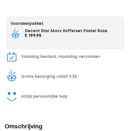
Voordeelpakket
Decent Star Maxx Kofferset Pastel Roze
€ 199,95
Vandaag besteld, maandag verzonden
Gratis bezorging vanaf €35,-
Altijd persoonlijke hulp
Omschrijving