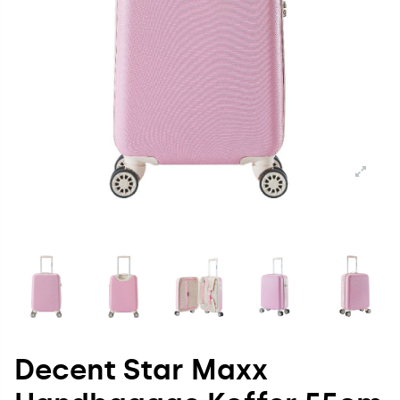
Decent Star Maxx