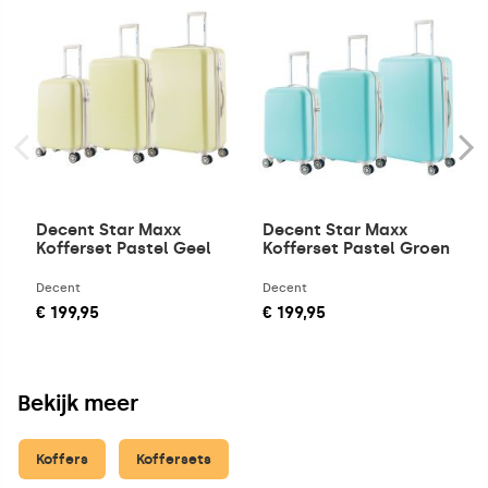
Decent Star Maxx
Decent Star Maxx
Kofferset Pastel Geel
Kofferset Pastel Groen
Decent
Decent
€ 199,95
€ 199,95
Bekijk meer
Koffers
Koffersets