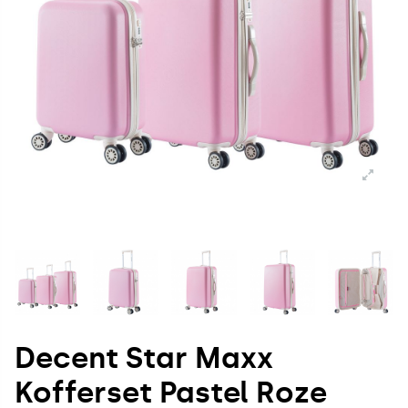
Decent Star Maxx
Kofferset Pastel Roze