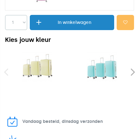
In winkelwagen
Kies jouw kleur
Vandaag besteld, dinsdag verzonden