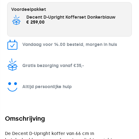
Voordeelpakket
Decent D-Upright Kofferset Donkerblauw
€ 259,00
Vandaag voor 14.00 besteld, morgen in huis
Gratis bezorging vanaf €35,-
Altijd persoonlijke hulp
Omschrijving
De Decent D-Upright koffer van 66 cm in