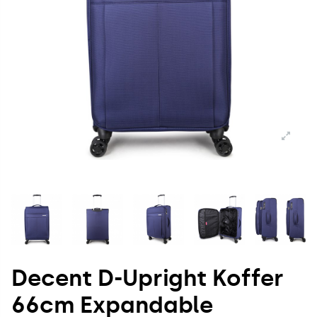
Decent D-Upright Koffer
66cm Expandable