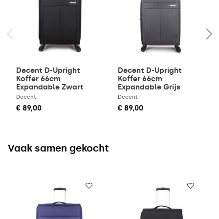
Decent D-Upright
Decent D-Upright
Koffer 66cm
Koffer 66cm
Expandable Zwart
Expandable Grijs
Decent
Decent
€ 89,00
€ 89,00
Vaak samen gekocht