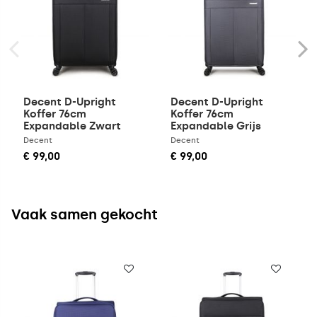
Decent D-Upright
Decent D-Upright
Koffer 76cm
Koffer 76cm
Expandable Zwart
Expandable Grijs
Decent
Decent
€ 99,00
€ 99,00
Vaak samen gekocht