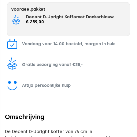
Voordeelpakket
Decent D-Upright Kofferset Donkerblauw
€ 259,00
Vandaag voor 14.00 besteld, morgen in huis
Gratis bezorging vanaf €35,-
Altijd persoonlijke hulp
Omschrijving
De Decent D-Upright koffer van 76 cm in