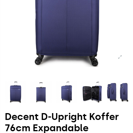
Decent D-Upright Koffer
76cm Expandable