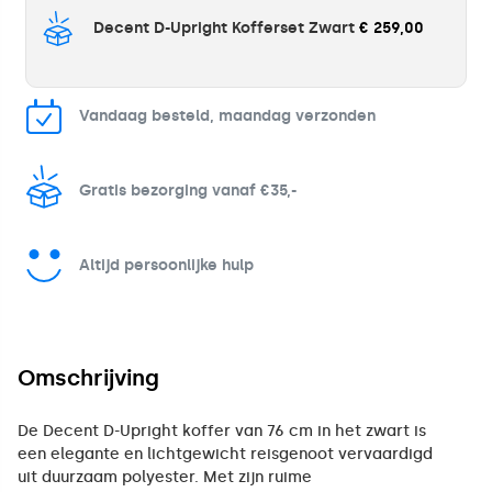
Decent D-Upright Kofferset Zwart
€ 259,00
Vandaag besteld, maandag verzonden
Gratis bezorging vanaf €35,-
Altijd persoonlijke hulp
Omschrijving
De Decent D-Upright koffer van 76 cm in het zwart is
een elegante en lichtgewicht reisgenoot vervaardigd
uit duurzaam polyester. Met zijn ruime