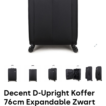
Decent D-Upright Koffer
76cm Expandable Zwart