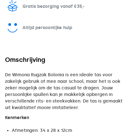
Gratis bezorging vanaf €35,-
Altijd persoonlijke hulp
Omschrijving
De Wimona Rugzak Bolonia is een ideale tas voor
zakelijk gebruik of mee naar school, maar het is ook
zeker mogelijk om de tas casual te dragen. Jouw
persoonlijke spullen kan je makkelijk opbergen in
verschillende rits- en steekvakken. De tas is gemaakt
uit kwalitatief mooie imitatieleer.
Kenmerken
Afmetingen: 34 x 28 x 12cm