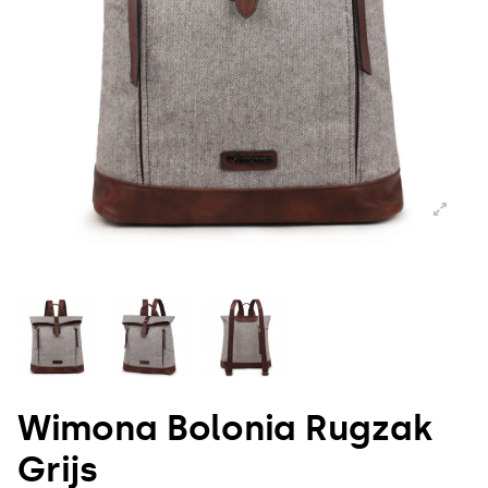
Wimona Bolonia Rugzak
Grijs