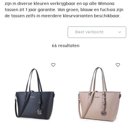
zijn in diverse kleuren verkrijgbaar en op alle Wimona
tassen zit 1 jaar garantie. Van groen, blauw en fuchsia zijn
de tassen zelfs in meerdere kleurvarianten beschikbaar.
Best verkocht
66 resultaten