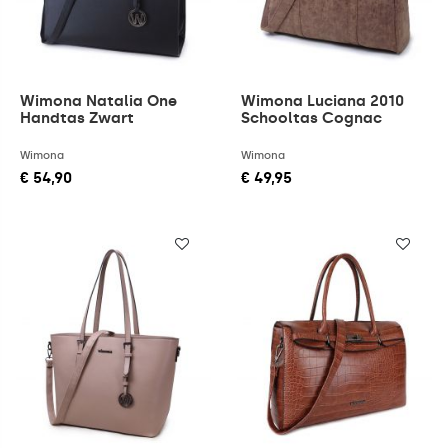
Wimona Natalia One
Wimona Luciana 2010
Handtas Zwart
Schooltas Cognac
Wimona
Wimona
€ 54,90
€ 49,95