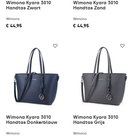
Wimona Kyara 3010
Wimona Kyara 3010
Handtas Zwart
Handtas Zand
Wimona
Wimona
€ 44,95
€ 44,95
Wimona Kyara 3010
Wimona Kyara 3010
Handtas Donkerblauw
Handtas Grijs
Wimona
Wimona