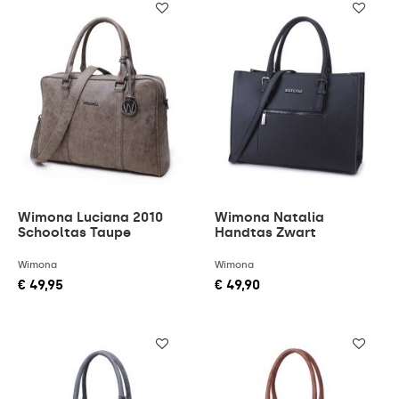
Wimona Luciana 2010
Wimona Natalia
Schooltas Taupe
Handtas Zwart
Wimona
Wimona
€ 49,95
€ 49,90