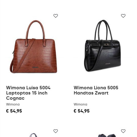
Wimona Luisa 5004
Wimona Liona 5005
Laptoptas 15 inch
Handtas Zwart
Cognac
Wimona
Wimona
€ 54,95
€ 54,95