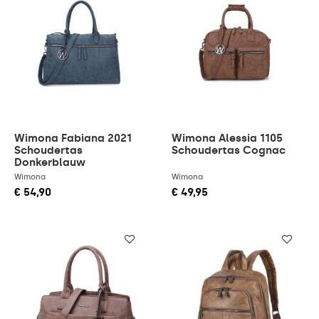
Wimona Fabiana 2021
Wimona Alessia 1105
Schoudertas
Schoudertas Cognac
Donkerblauw
Wimona
Wimona
€ 54,90
€ 49,95