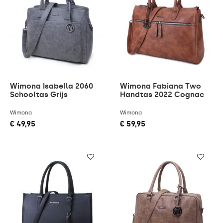
Wimona Isabella 2060
Wimona Fabiana Two
Schooltas Grijs
Handtas 2022 Cognac
Wimona
Wimona
€ 49,95
€ 59,95