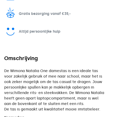
Gratis bezorging vanaf €35,-
Altijd persoonlijke hulp
Omschrijving
De Wimona Natalia One damestas is een ideale tas
voor zakelijk gebruik of mee naar school, maar het is
ook zeker mogelijk om de tas casual te dragen. Jouw
persoonlijke spullen kan je makkelijk opbergen in
verschillende rits- en steekvakken. De Wimona Natalia
heeft geen apart laptopcompartiment, maar is wel
aan de bovenkant af te sluiten met een rits.
De tas is gemaakt uit kwalitatief mooie imitatieleer.