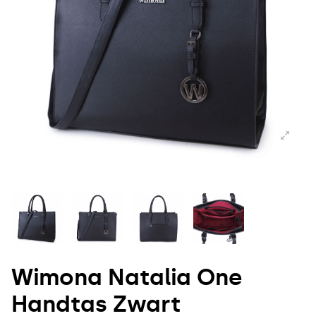
Wimona Natalia One
Handtas Zwart