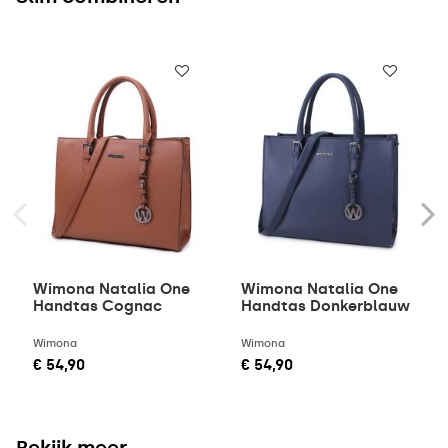
Wimona Natalia One
Wimona Natalia One
Handtas Cognac
Handtas Donkerblauw
Wimona
Wimona
€ 54,90
€ 54,90