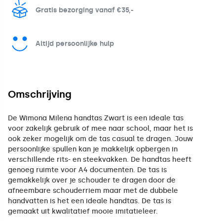
Gratis bezorging vanaf €35,-
Altijd persoonlijke hulp
Omschrijving
De Wimona Milena handtas Zwart is een ideale tas
voor zakelijk gebruik of mee naar school, maar het is
ook zeker mogelijk om de tas casual te dragen. Jouw
persoonlijke spullen kan je makkelijk opbergen in
verschillende rits- en steekvakken. De handtas heeft
genoeg ruimte voor A4 documenten. De tas is
gemakkelijk over je schouder te dragen door de
afneembare schouderriem maar met de dubbele
handvatten is het een ideale handtas. De tas is
gemaakt uit kwalitatief mooie imitatieleer.