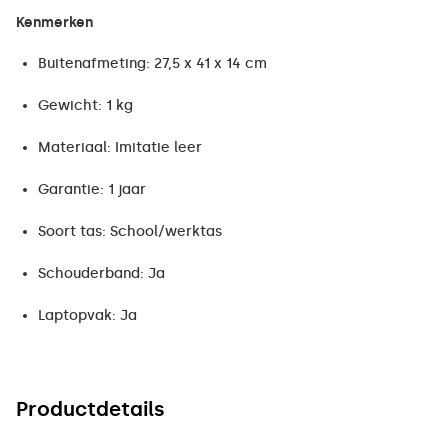
Kenmerken
Buitenafmeting: 27,5 x 41 x 14 cm
Gewicht: 1 kg
Materiaal: Imitatie leer
Garantie: 1 jaar
Soort tas: School/werktas
Schouderband: Ja
Laptopvak: Ja
Productdetails