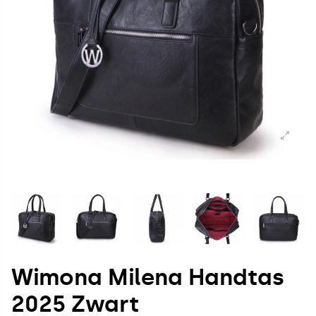
Wimona Milena Handtas
2025 Zwart