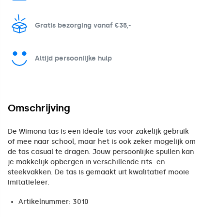
Gratis bezorging vanaf €35,-
Altijd persoonlijke hulp
Omschrijving
De Wimona tas is een ideale tas voor zakelijk gebruik
of mee naar school, maar het is ook zeker mogelijk om
de tas casual te dragen. Jouw persoonlijke spullen kan
je makkelijk opbergen in verschillende rits- en
steekvakken. De tas is gemaakt uit kwalitatief mooie
imitatieleer.
Artikelnummer: 3010