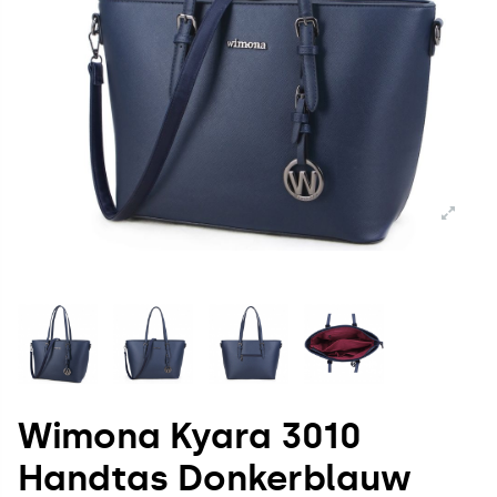
Wimona Kyara 3010
Handtas Donkerblauw