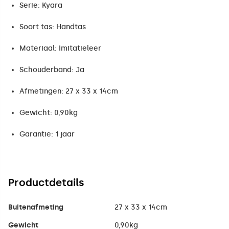
Serie: Kyara
Soort tas: Handtas
Materiaal: Imitatieleer
Schouderband: Ja
Afmetingen: 27 x 33 x 14cm
Gewicht: 0,90kg
Garantie: 1 jaar
Productdetails
Buitenafmeting
27 x 33 x 14cm
Gewicht
0,90kg