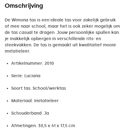
Omschrijving
De Wimona tas is een ideale tas voor zakelijk gebruik
of mee naar school, maar het is ook zeker mogelijk om
de tas casual te dragen. Jouw persoonlijke spullen kan
je makkelijk opbergen in verschillende rits- en
steekvakken. De tas is gemaakt uit kwalitatief mooie
imitatieleer.
Artikelnummer: 2010
Serie: Luciana
Soort tas: School/werktas
Materiaal: Imitatieleer
Schouderband: Ja
Afmetingen: 30,5 x 41 x 17,5 cm