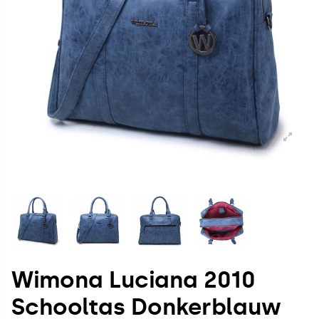
Wimona Luciana 2010
Schooltas Donkerblauw