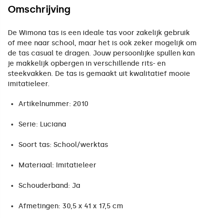
Omschrijving
De Wimona tas is een ideale tas voor zakelijk gebruik
of mee naar school, maar het is ook zeker mogelijk om
de tas casual te dragen. Jouw persoonlijke spullen kan
je makkelijk opbergen in verschillende rits- en
steekvakken. De tas is gemaakt uit kwalitatief mooie
imitatieleer.
Artikelnummer: 2010
Serie: Luciana
Soort tas: School/werktas
Materiaal: Imitatieleer
Schouderband: Ja
Afmetingen: 30,5 x 41 x 17,5 cm