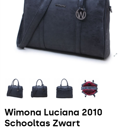
Wimona Luciana 2010
Schooltas Zwart