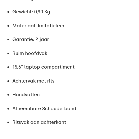
Gewicht: 0,90 Kg
Materiaal: Imitatieleer
Garantie: 2 jaar
Ruim hoofdvak
15,6" laptop compartiment
Achtervak met rits
Handvatten
Afneembare Schouderband
Ritsvak aan achterkant