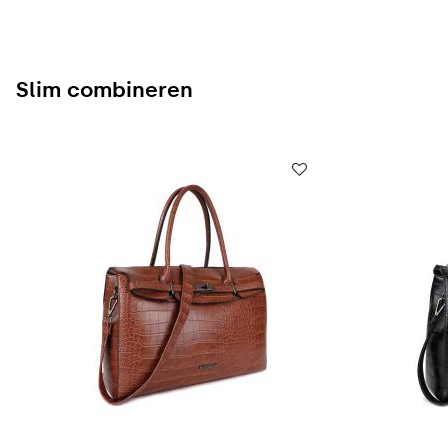
Slim combineren