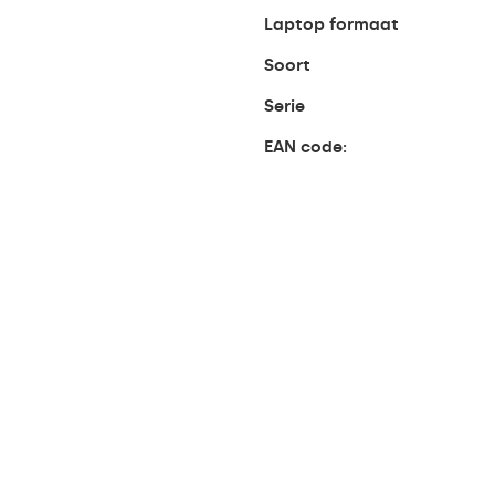
Laptop formaat
Soort
Serie
EAN code: