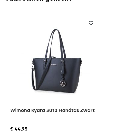
Wimona Kyara 3010 Handtas Zwart
€ 44,95