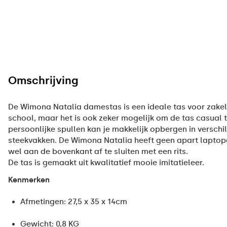
Omschrijving
De Wimona Natalia damestas is een ideale tas voor zakel
school, maar het is ook zeker mogelijk om de tas casual
persoonlijke spullen kan je makkelijk opbergen in verschil
steekvakken. De Wimona Natalia heeft geen apart lapto
wel aan de bovenkant af te sluiten met een rits.
De tas is gemaakt uit kwalitatief mooie imitatieleer.
Kenmerken
Afmetingen: 27,5 x 35 x 14cm
Gewicht: 0,8 KG