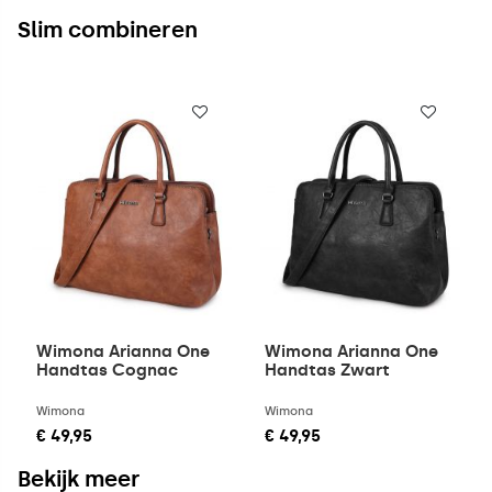
Slim combineren
Wimona Arianna One
Wimona Arianna One
Handtas Cognac
Handtas Zwart
Wimona
Wimona
€ 49,95
€ 49,95
Bekijk meer