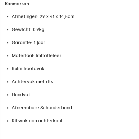
Kenmerken
Afmetingen: 29 x 41 x 14,5cm
Gewicht: 0,9kg
Garantie: 1 jaar
Materiaal: Imitatieleer
Ruim hoofdvak
Achtervak met rits
Handvat
Afneembare Schouderband
Ritsvak aan achterkant