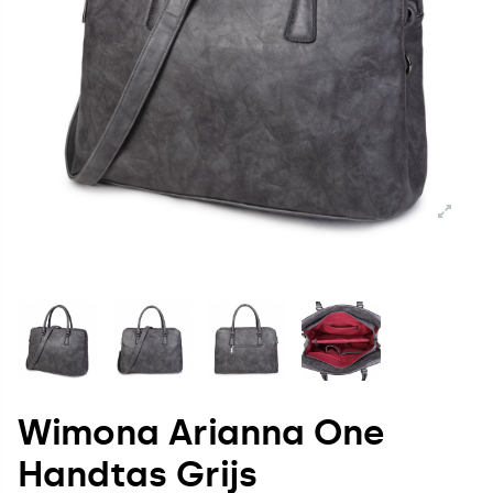
Wimona Arianna One
Handtas Grijs