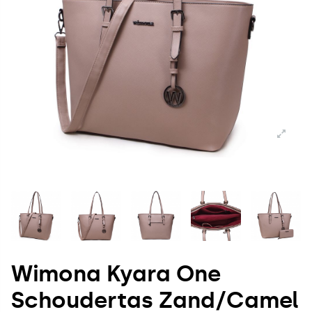
Wimona Kyara One
Schoudertas Zand/Camel