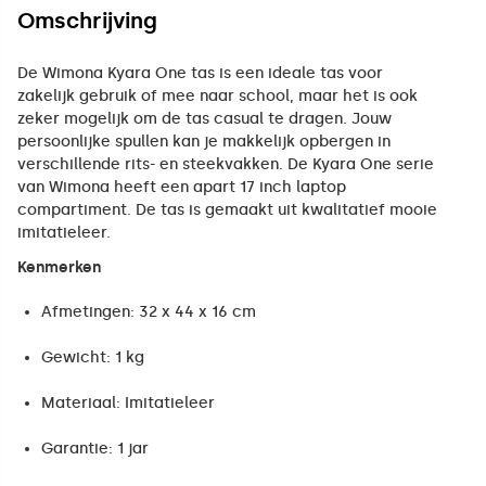
Omschrijving
De Wimona Kyara One tas is een ideale tas voor
zakelijk gebruik of mee naar school, maar het is ook
zeker mogelijk om de tas casual te dragen. Jouw
persoonlijke spullen kan je makkelijk opbergen in
verschillende rits- en steekvakken. De Kyara One serie
van Wimona heeft een apart 17 inch laptop
compartiment. De tas is gemaakt uit kwalitatief mooie
imitatieleer.
Kenmerken
Afmetingen: 32 x 44 x 16 cm
Gewicht: 1 kg
Materiaal: Imitatieleer
Garantie: 1 jar