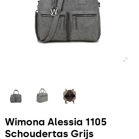
Wimona Alessia 1105
Schoudertas Grijs