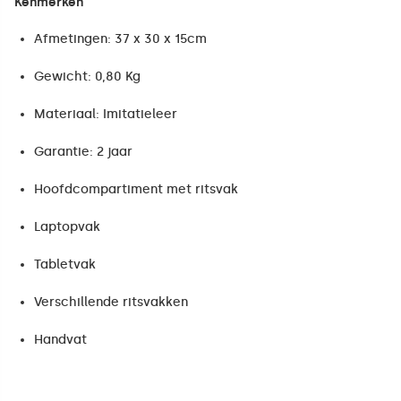
Kenmerken
Afmetingen: 37 x 30 x 15cm
Gewicht: 0,80 Kg
Materiaal: Imitatieleer
Garantie: 2 jaar
Hoofdcompartiment met ritsvak
Laptopvak
Tabletvak
Verschillende ritsvakken
Handvat