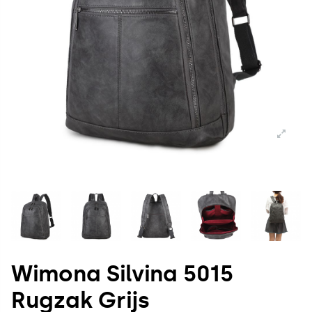
Wimona Silvina 5015
Rugzak Grijs