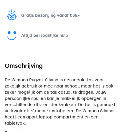
Gratis bezorging vanaf €35,-
Altijd persoonlijke hulp
Omschrijving
De Wimona Rugzak Silvina is een ideale tas voor
zakelijk gebruik of mee naar school, maar het is ook
zeker mogelijk om de tas casual te dragen. Jouw
persoonlijke spullen kan je makkelijk opbergen in
verschillende rits- en steekvakken. De tas is gemaakt
uit kwalitatief mooie imitatieleer. De Wimona Silvina
heeft een apart laptop compartiment en een
tabletvak.