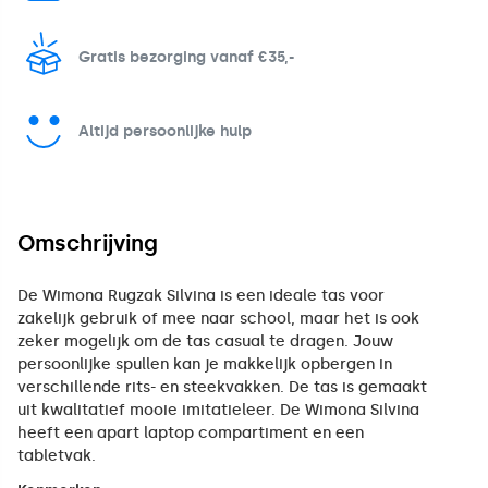
Gratis bezorging vanaf €35,-
Altijd persoonlijke hulp
Omschrijving
De Wimona Rugzak Silvina is een ideale tas voor
zakelijk gebruik of mee naar school, maar het is ook
zeker mogelijk om de tas casual te dragen. Jouw
persoonlijke spullen kan je makkelijk opbergen in
verschillende rits- en steekvakken. De tas is gemaakt
uit kwalitatief mooie imitatieleer. De Wimona Silvina
heeft een apart laptop compartiment en een
tabletvak.