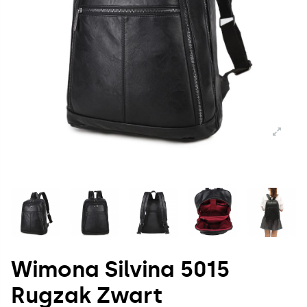
Wimona Silvina 5015
Rugzak Zwart