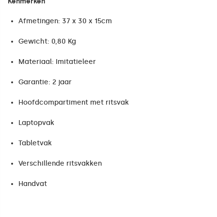
Kenmerken
Afmetingen: 37 x 30 x 15cm
Gewicht: 0,80 Kg
Materiaal: Imitatieleer
Garantie: 2 jaar
Hoofdcompartiment met ritsvak
Laptopvak
Tabletvak
Verschillende ritsvakken
Handvat